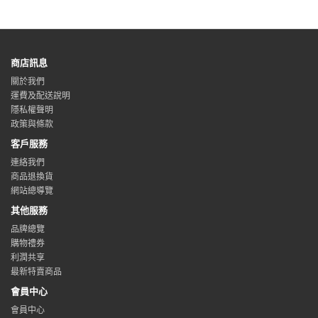
商店訊息
關於我們
運費及配送說明
隱私權聲明
政策與條款
客戶服務
連絡我們
商品退換貨
網站總導覽
其他服務
品牌總覽
購物禮券
利潤共享
最新特賣商品
會員中心
會員中心