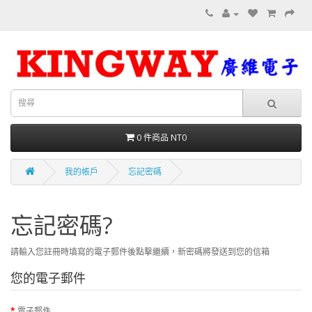
0 件商品 NT0
我的帳戶
忘記密碼
忘記密碼?
請輸入您註冊時填寫的電子郵件後點擊繼續，新密碼將發送到您的信箱
您的電子郵件
電子郵件