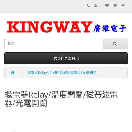
0 件商品 NT0
繼電器Relay/溫度開關/磁簧繼電器/光電開關
繼電器Relay/溫度開關/磁簧繼電
器/光電開關