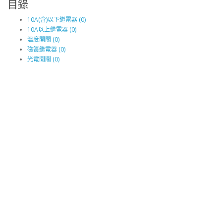
目錄
10A(含)以下繼電器 (0)
10A以上繼電器 (0)
溫度開關 (0)
磁簧繼電器 (0)
光電開關 (0)