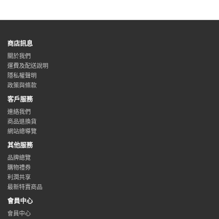
商店訊息
關於我們
運費及配送說明
隱私權聲明
政策與條款
客戶服務
連絡我們
商品退換貨
網站總導覽
其他服務
品牌總覽
購物禮券
利潤共享
最新特賣商品
會員中心
會員中心